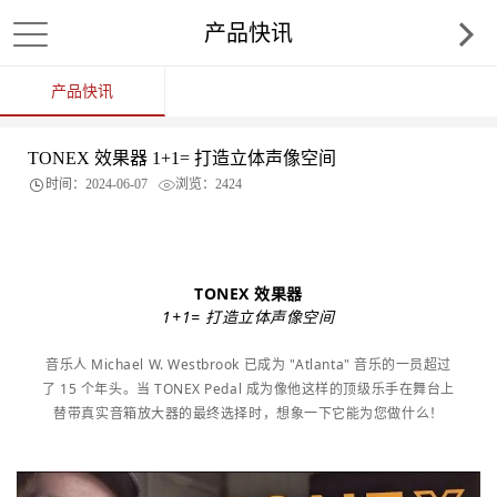
产品快讯
产品快讯
TONEX 效果器 1+1= 打造立体声像空间
时间：2024-06-07
浏览：2424
TONEX 效果器
1+1= 打造立体声像空间
音乐人 Michael W. Westbrook 已成为 "Atlanta" 音乐的一员超过
了 15 个年头。当 TONEX Pedal 成为像他这样的顶级乐手在舞台上
替带真实音箱放大器的最终选择时，想象一下它能为您做什么！