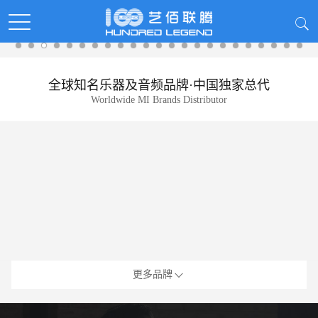
全球知名乐器及音频品牌·中国独家总代
Worldwide MI Brands Distributor
更多品牌