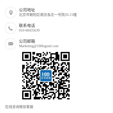
公司地址
北京市朝阳区南豆各庄一号院20-21幢
联系电话
010-60435639
公司邮箱
Marketing@100legend.com
在线咨询微信客服