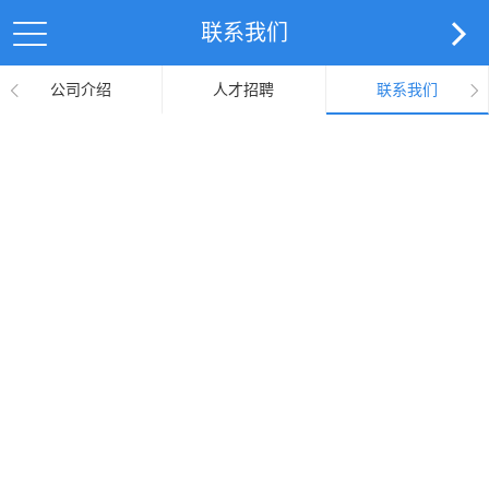
联系我们
公司介绍
人才招聘
联系我们