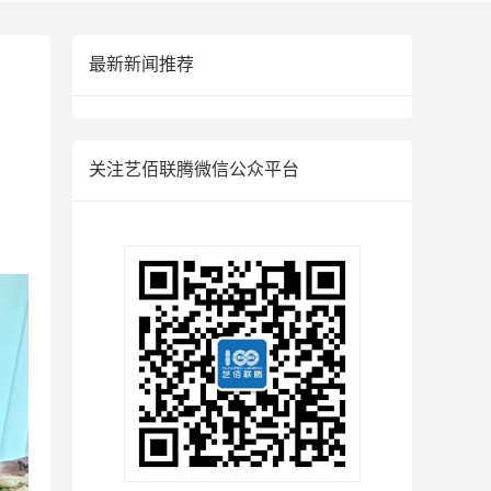
最新新闻推荐
关注艺佰联腾微信公众平台