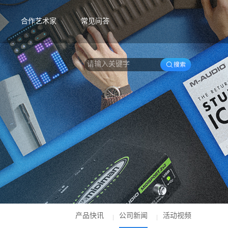
合作艺术家
常见问答
产品快讯
公司新闻
活动视频