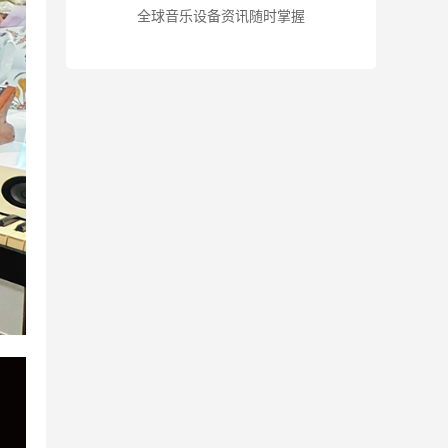
全球音乐设备资讯随时掌握