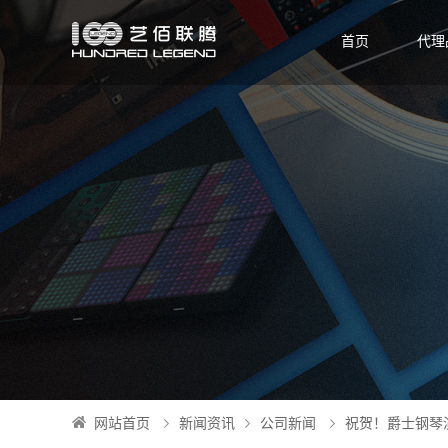
首页
代理
网站首页
新闻资讯
公司新闻
祝贺！爵士钢琴演