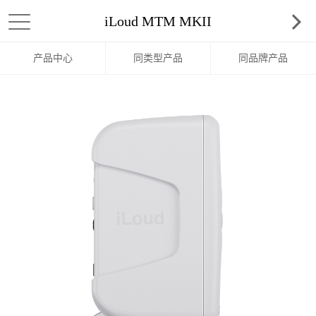
iLoud MTM MKII
产品中心
同类型产品
同品牌产品