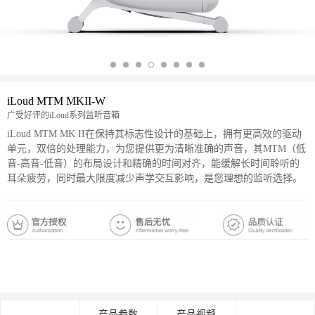
iLoud MTM MKII-W
广受好评的iLoud系列监听音箱
iLoud MTM MK II在保持其标志性设计的基础上，拥有更高效的驱动
单元，双倍的处理能力，为您提供更为清晰准确的声音，其MTM（低
音-高音-低音）的布局设计和精确的时间对齐，能缓解长时间聆听的
耳朵疲劳，同时最大限度减少声学交互影响，是您理想的监听选择。
京东购物
天猫购物
产品介绍
产品参数
产品视频