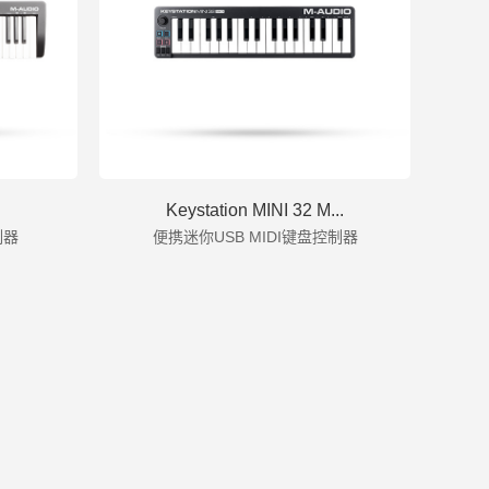
Keystation MINI 32 M...
制器
便携迷你USB MIDI键盘控制器