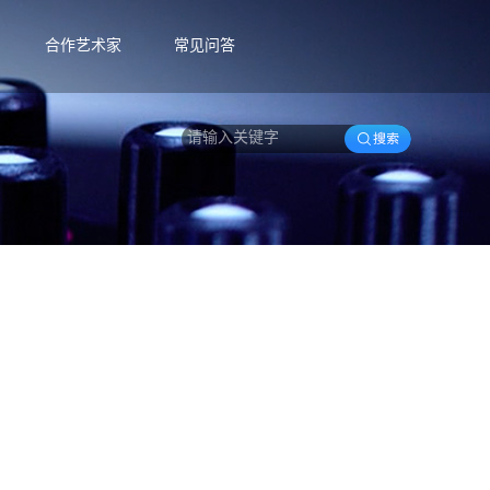
合作艺术家
常见问答