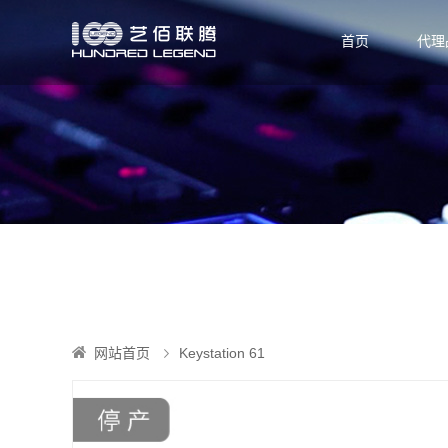
首页
代理
网站首页
Keystation 61