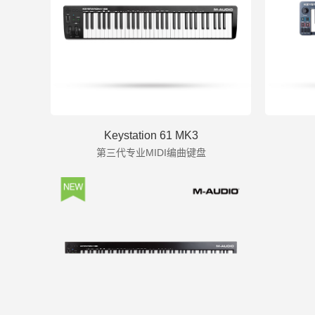
Keystation 61 MK3
第三代专业MIDI编曲键盘