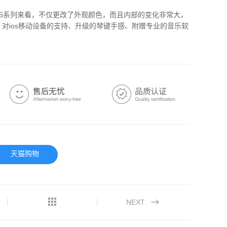
起过去的ES系列来看，不仅更改了外观颜色，而且内部的变化非常大，
对ios移动设备的支持、升级的琴键手感、附赠专业的音乐软
。
天猫购物
NEXT