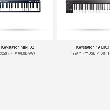
Keystation MINI 32
Keystation 49 MK3
32键轻巧便携MIDI键盘
49键全尺寸USB-MIDI控