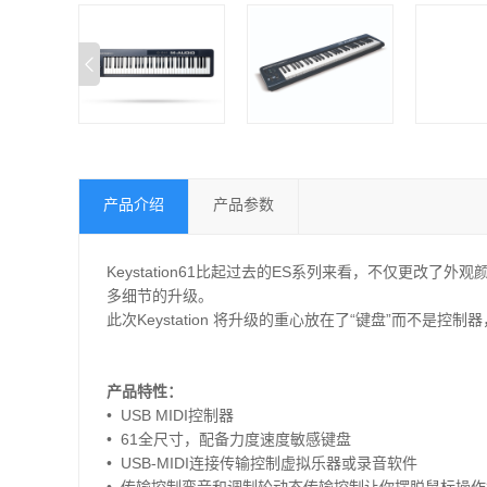
产品介绍
产品参数
Keystation61比起过去的ES系列来看，不仅更
多细节的升级。
此次Keystation 将升级的重心放在了“键盘”而不是控
产品特性：
•
USB MIDI控制器
•
61全尺寸，配备力度速度敏感键盘
•
USB-MIDI连接传输控制虚拟乐器或录音软件