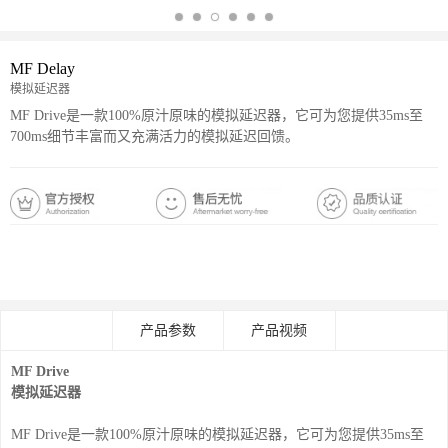
MF Delay
模拟延迟器
MF Drive是一款100%原汁原味的模拟延迟器，它可为您提供35ms至
700ms细节丰富而又充满活力的模拟延迟回馈。
京东购物
天猫购物
产品介绍
产品参数
产品视频
MF Drive
模拟延迟器
MF Drive是一款100%原汁原味的模拟延迟器，它可为您提供35ms至