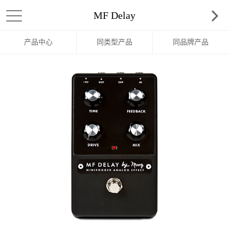
MF Delay
产品中心
同类型产品
同品牌产品