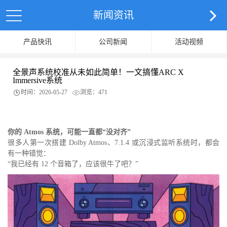
新闻资讯
产品快讯
公司新闻
活动视频
全景声系统校准从未如此简单！一文搞懂ARC X
Immersive系统
时间：2026-05-27
浏览：471
你的 Atmos 系统，可能一直都“没对齐”
很多人第一次搭建 Dolby Atmos、7.1.4 或沉浸式监听系统时，都会
有一种错觉：
“我已经有 12 个音箱了，应该很牛了吧？”