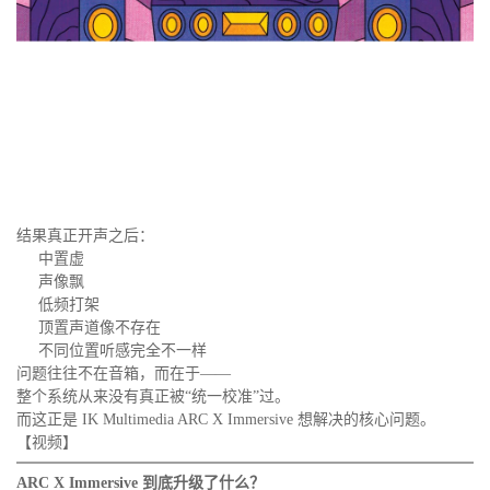
结果真正开声之后：
中置虚
声像飘
低频打架
顶置声道像不存在
不同位置听感完全不一样
问题往往不在音箱，而在于——
整个系统从来没有真正被“统一校准”过。
而这正是 IK Multimedia ARC X Immersive 想解决的核心问题。
【视频】
ARC X Immersive 到底升级了什么？