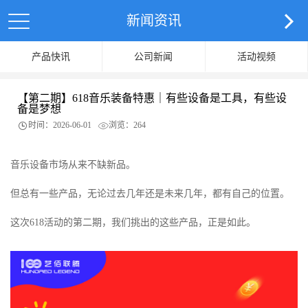
新闻资讯
产品快讯
公司新闻
活动视频
【第二期】618音乐装备特惠｜有些设备是工具，有些设
备是梦想
时间：2026-06-01
浏览：264
音乐设备市场从来不缺新品。
但总有一些产品，无论过去几年还是未来几年，都有自己的位置。
这次618活动的第二期，我们挑出的这些产品，正是如此。