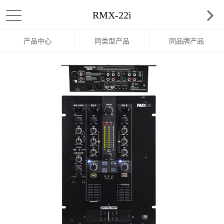
RMX-22i
产品中心
同类型产品
同品牌产品