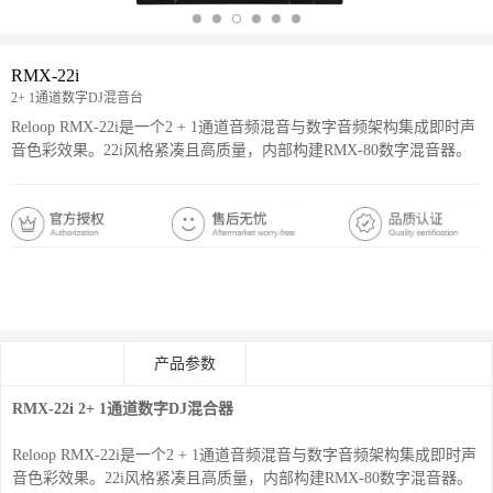
RMX-22i
2+ 1通道数字DJ混音台
Reloop RMX-22i是一个2 + 1通道音频混音与数字音频架构集成即时声
音色彩效果。22i风格紧凑且高质量，内部构建RMX-80数字混音器。
京东购物
天猫购物
产品介绍
产品参数
RMX-22i
2+ 1通道数字DJ混合器
Reloop RMX-22i是一个2 + 1通道音频混音与数字音频架构集成即时声
音色彩效果。22i风格紧凑且高质量，内部构建RMX-80数字混音器。