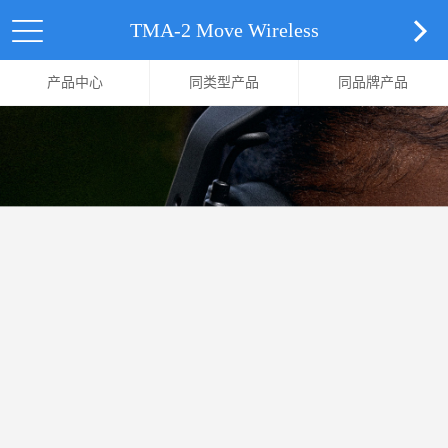
TMA-2 Move Wireless
产品中心
同类型产品
同品牌产品