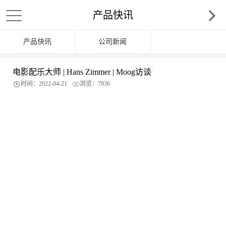
产品快讯
产品快讯
公司新闻
电影配乐大师 | Hans Zimmer | Moog访谈
时间：2022-04-21
浏览：7936