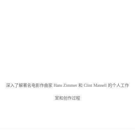
深入了解著名电影作曲家 Hans Zimmer 和 Clint Mansell 的个人工作
室和创作过程