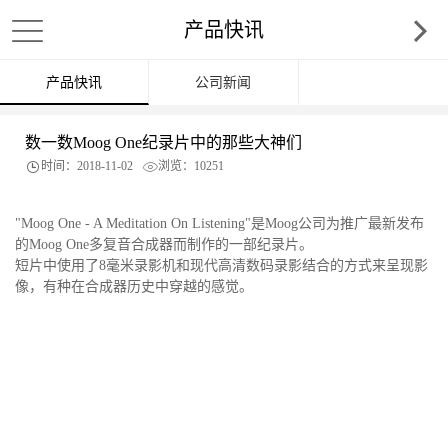
产品快讯
产品快讯
公司新闻
数一数Moog One纪录片中的那些大神们
时间：2018-11-02
浏览：10251
"Moog One - A Meditation On Listening"是Moog公司为推广最新发布
的Moog One多复音合成器而制作的一部纪录片。
短片中使用了8毫米录影机和现代高清数码录影结合的方式来呈现影
像，有种在合成器历史中穿越的感觉。