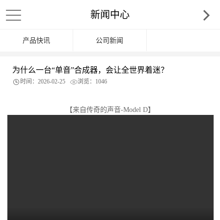
新闻中心
产品快讯
公司新闻
为什么一台“单音”合成器，会让全世界着迷？
时间：2026-02-25
浏览：1046
【来自传奇的声音-Model D】