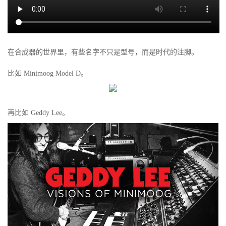
在合成器的世界里，有些名字不只是型号，而是时代的注脚。
比如 Minimoog Model D。
再比如 Geddy Lee。