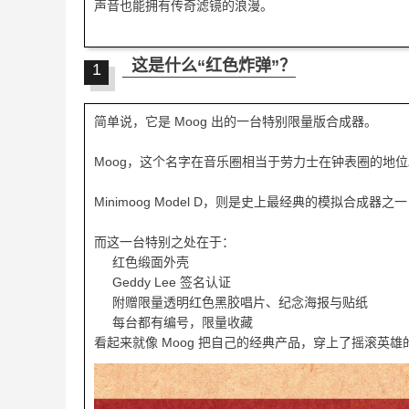
声音也能拥有传奇滤镜的浪漫。
这是什么“红色炸弹”？
1
简单说，它是 Moog 出的一台特别限量版合成器。
Moog，这个名字在音乐圈相当于劳力士在钟表圈的地位
Minimoog Model D，则是史上最经典的模拟合成器
而这一台特别之处在于：
红色缎面外壳
Geddy Lee 签名认证
附赠限量透明红色黑胶唱片、纪念海报与贴纸
每台都有编号，限量收藏
看起来就像 Moog 把自己的经典产品，穿上了摇滚英雄