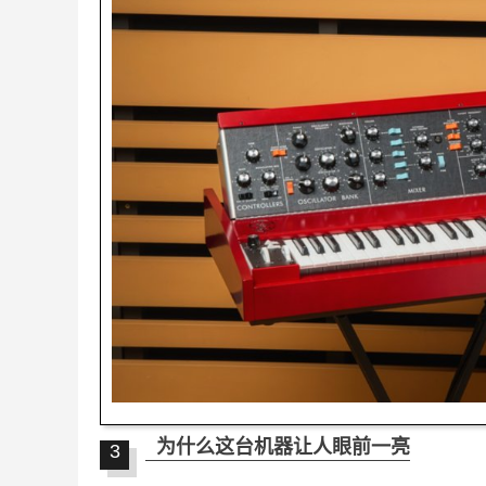
为什么这台机器让人眼前一亮
3