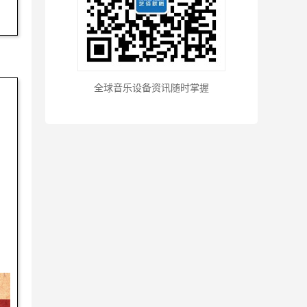
全球音乐设备资讯随时掌握