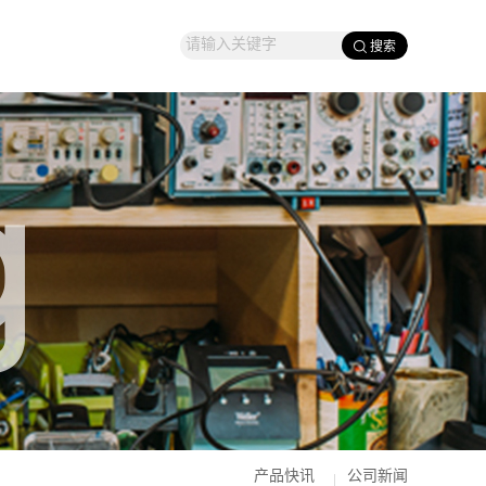
产品快讯
公司新闻