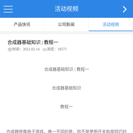
活动视频
产品快讯
公司新闻
活动视频
合成器基础知识 | 教程一
时间：2022-02-14
浏览：10575
合成器基础知识 | 教程一
合成器基础知识
教程一
合成器很像电子游戏。唯一不同的是，你不是使用开关和旋钮巧妙