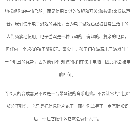
地操纵你的宇宙飞船，而是使用类似的旋钮和开关(和按键)来操纵声
音。我们使用电子游戏的类比，因为电子游戏已经被日常生活中的
人们频繁地使用。电子游戏是一种互动的、有趣的、复杂的电脑，
但任何一个5岁的孩子都能玩。事实上，孩子们在游玩电子游戏时有
一个明显的优势，因为他们不“知道”他们在使用电脑，因此不会被电
脑吓倒。
而今天的合成器只不过是一台带琴键的音乐电脑。不要让它的“电脑”
部分吓到你。它只是把信息碎片花了，而在你掌握了一定基础知识
后，你让它做什么它就会做什么了。