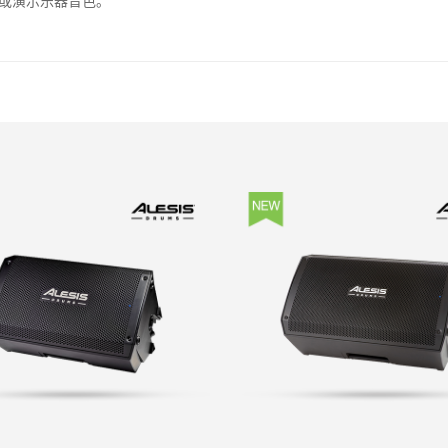
或演示乐器音色。