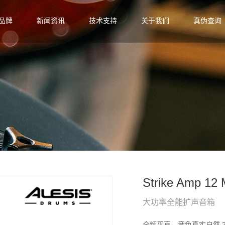
品牌
新闻资讯
技术支持
关于我们
真伪查询
Strike Amp 12
大功率全能扩声音箱