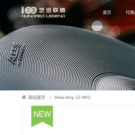
首页
代理
网站首页
Strike Amp 12 MK2