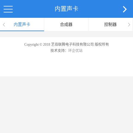
内置声卡
内置声卡
合成器
控制器
Copyright © 2018 艺佰联腾电子科技有限公司 版权所有
技术支持：
环企优站