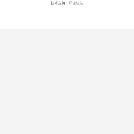
技术支持：
环企优站