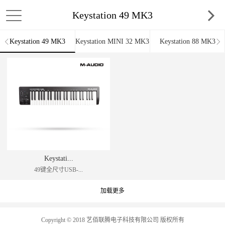
Keystation 49 MK3
Keystation 49 MK3
Keystation MINI 32 MK3
Keystation 88 MK3
Keystati...
49键全尺寸USB-...
加载更多
Copyright © 2018 艺佰联腾电子科技有限公司 版权所有