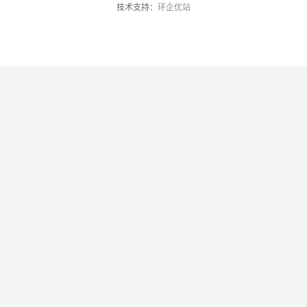
技术支持：
环企优站