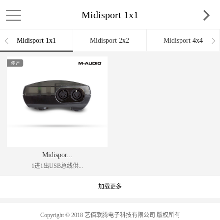
Midisport 1x1
Midisport 1x1
Midisport 2x2
Midisport 4x4
Anniversary Edit
Anniversary Edit
Midispor...
1进1出USB总线供...
加载更多
Copyright © 2018 艺佰联腾电子科技有限公司 版权所有