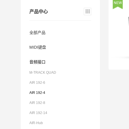
产品中心
全部产品
MIDI键盘
音频接口
M-TRACK QUAD
AIR 192-6
AIR 192-4
AIR 192-8
AIR 192-14
AIR-Hub