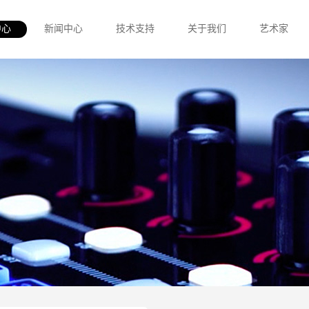
中心
新闻中心
技术支持
关于我们
艺术家