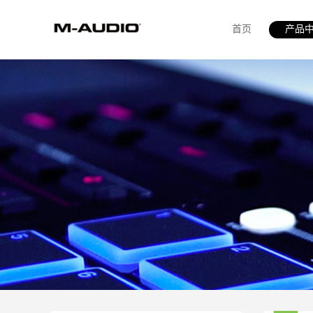
首页
产品