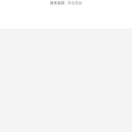
技术支持：
环企优站