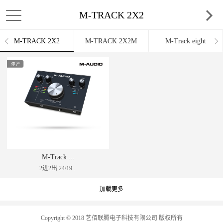
M-TRACK 2X2
M-TRACK 2X2
M-TRACK 2X2M
M-Track eight
M-Track ...
2进2出 24/19...
加载更多
Copyright © 2018 艺佰联腾电子科技有限公司 版权所有