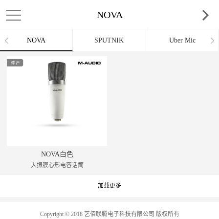
NOVA
NOVA
SPUTNIK
Uber Mic
NOVA白色
大振膜心形电容话筒
加载更多
Copyright © 2018 艺佰联腾电子科技有限公司 版权所有