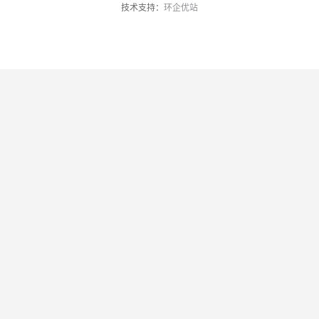
技术支持：
环企优站